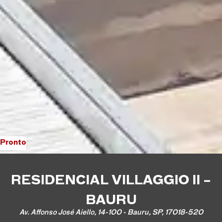
Pronto
RESIDENCIAL VILLAGGIO II –
BAURU
Av. Affonso José Aiello, 14-100 - Bauru, SP, 17018-520